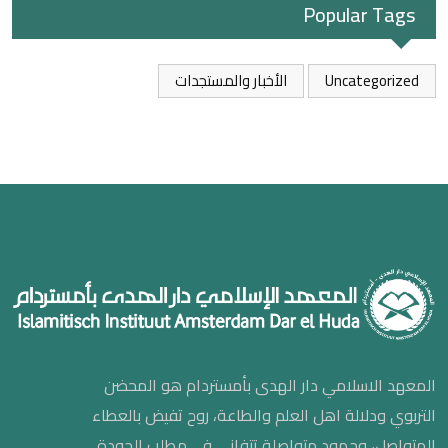
Popular Tags
Uncategorized
الأخبار والمستجدات
المعهد الاسلامي دار الهدى بأمستردام هو المحضن
التربوي ودلالة اهل العلم والطاعة، روح تفيض بالعطاء
المتواصل، وجهود متواصلة تتفانى في مطلب الجودة