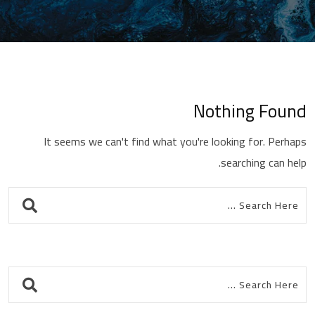
Nothing Found
It seems we can't find what you're looking for. Perhaps
searching can help.