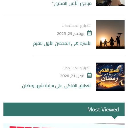
مبادئ الأمن الفكري”
الأخبار والمستجدات
نوفمبر 29, 2025
الأسرة هي المحضن الأول للقيم
الأخبار والمستجدات
فبراير 21, 2026
التعليق الفلكي على بداية شهر رمضان
Most Viewed