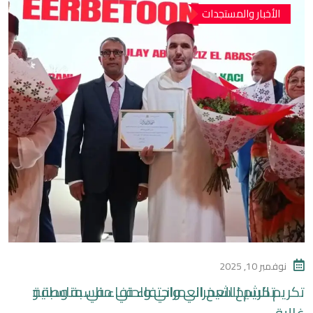
الأخبار والمستجدات
نوفمبر 10, 2025
تكريم للشيخ العمراني واحتفاء في مناسبة وطنية
غالية