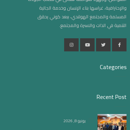
والإحترافية، غراسها بناء الإنسان وخدمة الجالية
المسلمة والمجتمع الهولندي، ببعد كوني يحقق
التنمية في الذات والاسرة والمجتمع.
Categories
Recent Post
يونيو 8, 2026