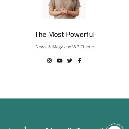
The Most Powerful
News & Magazine WP Theme