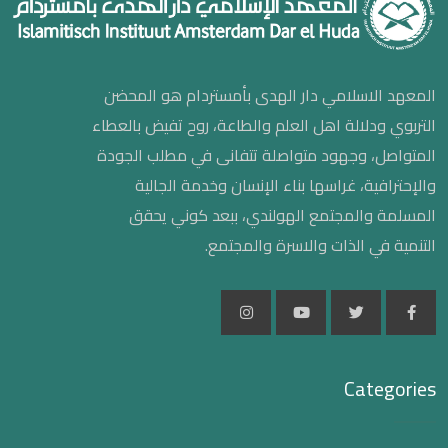
المعهد الاسلامي دار الهدى بأمستردام هو المحضن
التربوي ودلالة اهل العلم والطاعة، روح تفيض بالعطاء
المتواصل، وجهود متواصلة تتفانى في مطلب الجودة
والإحترافية، غراسها بناء الإنسان وخدمة الجالية
المسلمة والمجتمع الهولندي، ببعد كوني يحقق
التنمية في الذات والاسرة والمجتمع.
Categories