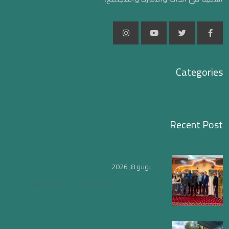
Categories
Recent Post
يونيو 8, 2026
ويتجدد لقاء الحوار المفتوح لتعميق الفهم
الصحيح للإسلام