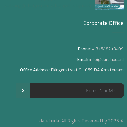
بأمستردام: العيد رسالة تضحية وتضامن وسماحة
Corporate Office
Phone:
+ 31648213409
Email:
info@darelhuda.nl
Office Address:
Ekingenstraat 9 1069 DA Amsterdam
>
© 2025 darelhuda. All Rights Reserved by