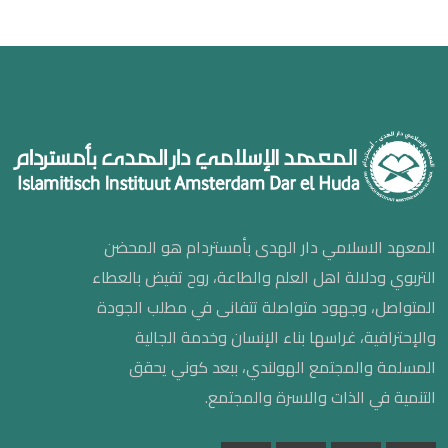
المعهد الاسلامي دار الهدى بأمستردام هو المحضن
التربوي ودلالة اهل العلم والطاعة، روح تفيض بالعطاء
المتواصل، وجهود متواصلة تتفانى في مطلب الجودة
والإحترافية، غراسها بناء الإنسان وخدمة الجالية
المسلمة والمجتمع الهولندي، ببعد كوني يحقق
التنمية في الذات والاسرة والمجتمع.