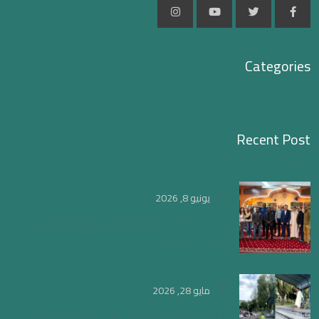
Categories
Recent Post
يونيو 8, 2026
ويتجدد لقاء الحوار المفتوح لتعميق الفهم
الصحيح للإسلام
مايو 28, 2026
الشيخ عبدالإله العمراني في خطبة عيد الأضحى