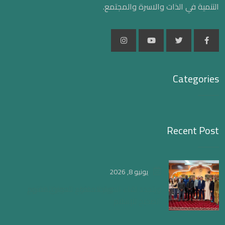
التنمية في الذات والاسرة والمجتمع.
Categories
Recent Post
يونيو 8, 2026
ويتجدد لقاء الحوار المفتوح لتعميق الفهم
الصحيح للإسلام