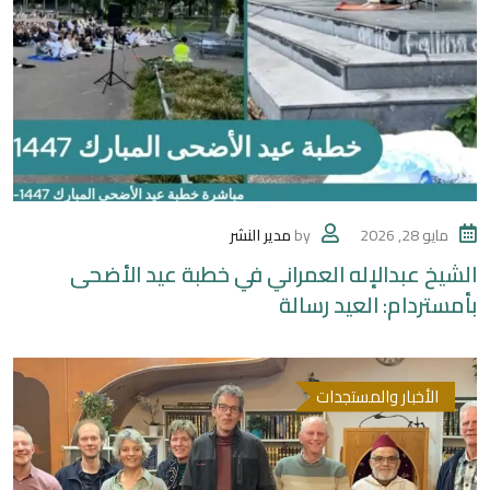
مايو 28, 2026
by
مدير النشر
الشيخ عبدالإله العمراني في خطبة عيد الأضحى
بأمستردام: العيد رسالة
الأخبار والمستجدات