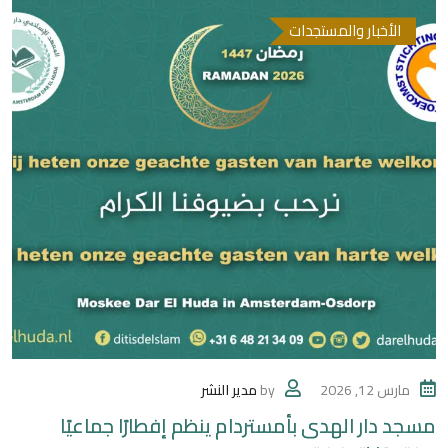
الأخبار والمستجدات
مارس 12, 2026
by
مدير النشر
مسجد دار الهدى بأمستردام ينظم إفطارًا جماعيًا