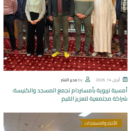
أبريل 14, 2026
by
مدير النشر
أمسية تربوية بأمستردام تجمع المسجد والكنيسة:
شراكة مجتمعية لتعزيز القيم
الأخبار والمستجدات