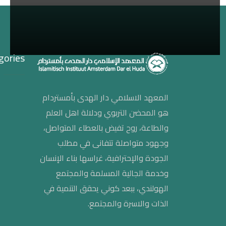
gories
المعهد الاسلامي دار الهدى بأمستردام
هو المحضن التربوي ودلالة اهل العلم
والطاعة، روح تفيض بالعطاء المتواصل،
وجهود متواصلة تتفانى في مطلب
الجودة والإحترافية، غراسها بناء الإنسان
وخدمة الجالية المسلمة والمجتمع
الهولندي، ببعد كوني يحقق التنمية في
الذات والاسرة والمجتمع.