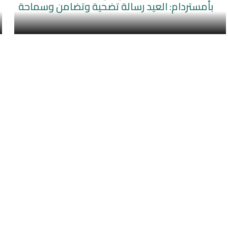
بأمستردام: العيد رسالة تضحية وتضامن وسماحة