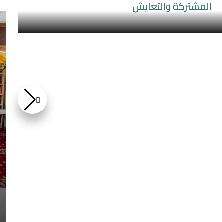
المشتركة والتعايش