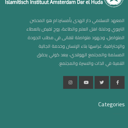
المعهد الاسلامي دار الهدى بأمستردام هو المحضن
التربوي ودلالة اهل العلم والطاعة، روح تفيض بالعطاء
المتواصل، وجهود متواصلة تتفانى في مطلب الجودة
والإحترافية، غراسها بناء الإنسان وخدمة الجالية
المسلمة والمجتمع الهولندي، ببعد كوني يحقق
التنمية في الذات والاسرة والمجتمع.
Categories