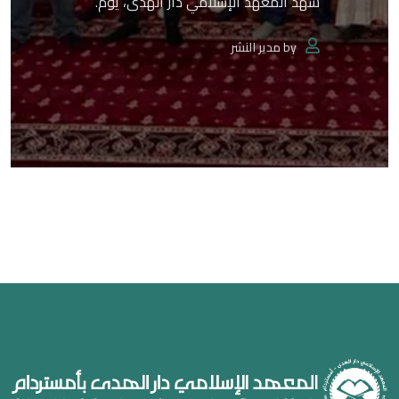
شهد المعهد الإسلامي دار الهدى، يوم.
by
مدير النشر