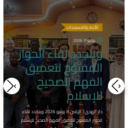
الأخبار والمستجدات
يونيو 8, 2026
ويتجدد لقاء الحوار
المفتوح لتعميق
الفهم الصحيح
للإسلام
دار الهدى/ الإثنين 8 يونيو 2026 ويتجدد لقاء
الحوار المفتوح لتعميق الفهم الصحيح للإسلام