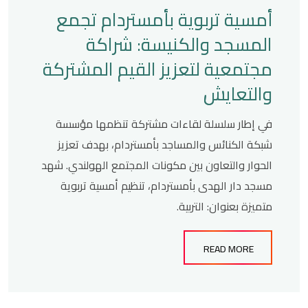
أمسية تربوية بأمستردام تجمع
المسجد والكنيسة: شراكة
مجتمعية لتعزيز القيم المشتركة
والتعايش
في إطار سلسلة لقاءات مشتركة تنظمها مؤسسة
شبكة الكنائس والمساجد بأمستردام، بهدف تعزيز
الحوار والتعاون بين مكونات المجتمع الهولندي. شهد
مسجد دار الهدى بأمستردام، تنظيم أمسية تربوية
متميزة بعنوان: التربية.
READ MORE