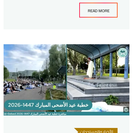
READ MORE
الأخبار والمستجدات