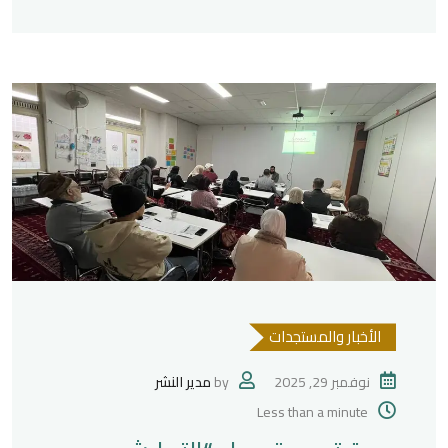
الأخبار والمستجدات
نوفمبر 29, 2025
by
مدير النشر
Less than a minute