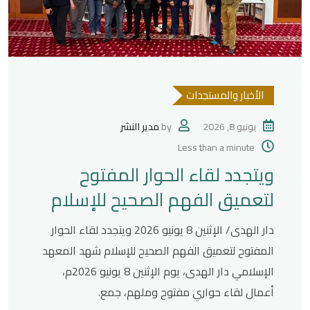
الأخبار والمستجدات
يونيو 8, 2026
by
مدير النشر
Less than a minute
ويتجدد لقاء الحوار المفتوح
لتعميق الفهم الصحيح للإسلام
دار الهدى/ الإثنين 8 يونيو 2026 ويتجدد لقاء الحوار
المفتوح لتعميق الفهم الصحيح للإسلام شهد المعهد
الإسلامي دار الهدى، يوم الإثنين 8 يونيو 2026م،
أعمال لقاء حواري مفتوح وملهم، جمع.