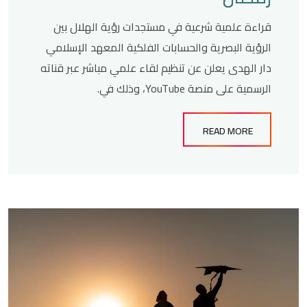
قراءة علمية شرعية في مستجدات رؤية الهلال بين
الرؤية البصرية والحسابات الفلكية المعهد الإسلامي
دار الهدى يعلن عن تنظيم لقاء علمي مباشر عبر قناته
الرسمية على منصة YouTube، وذلك في.
READ MORE