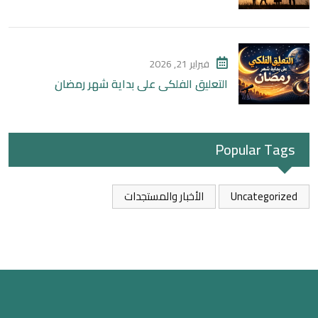
فبراير 21, 2026
التعليق الفلكي على بداية شهر رمضان
Popular Tags
Uncategorized
الأخبار والمستجدات