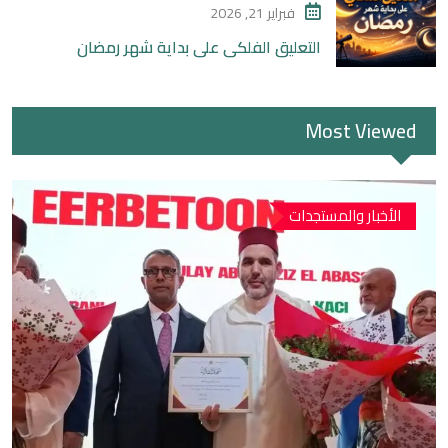
فبراير 21, 2026
التعليق الفلكي على بداية شهر رمضان
Most Viewed
الأخبار والمستجدات