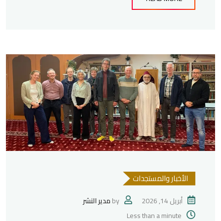
الأخبار والمستجدات
أبريل 14, 2026
by
مدير النشر
Less than a minute