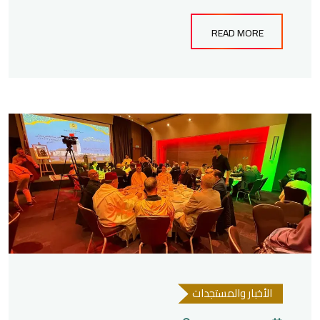
READ MORE
الأخبار والمستجدات