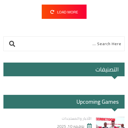
LOAD MORE
التصنيفات
Upcoming Games
الأخبار والمستجدات
نوفمبر 10, 2025